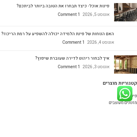
פינות אוכל- כיצד תבחרו את הטובה ביותר לביתכם?
אוגוסט 5, 2026
1 Comment
האם הנוחות של פינת הלמידה יכולה להשפיע על רמת הריכוז?
אוגוסט 4, 2026
1 Comment
איך לבחור ריהוט לדירה שעוברת שיפוץ?
אוגוסט 3, 2026
1 Comment
קטגוריות מוצרים
פינות אוכל
מזנונים מעוצבים
כסאות
קונסולות
חיפוי קיר
רהיטים במבצע!
כורסאות