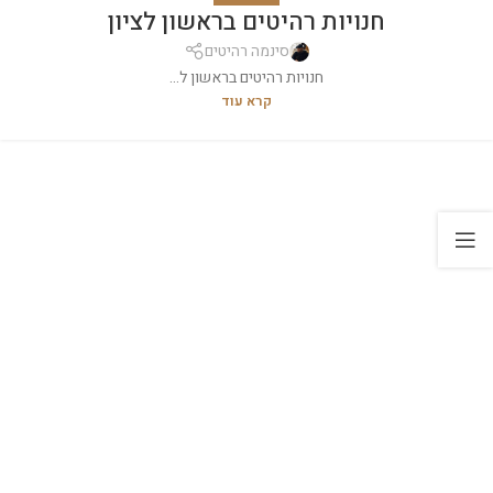
חנויות רהיטים בראשון לציון
סינמה רהיטים
חנויות רהיטים בראשון ל...
קרא עוד