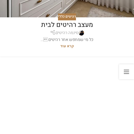
רהיטים כללי
מעצב רהיטים לבית
סינמה רהיטים
כל מי שמחפש אחר רהיטים ...
קרא עוד