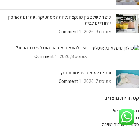
כיצד לשלב בין פונקציונליות לאסתטיקה: פתרונות אחסון
ייחודיים לבית
אוגוסט 9, 2026
1 Comment
איך להתאים את הריהוט לעיצוב הבית?
אוגוסט 8, 2026
1 Comment
טיפים לעיצוב עריסת תינוק
אוגוסט 7, 2026
1 Comment
קטגוריות מוצרים
רהיטים במבצע!
כורסאות
ספות ומערכות ישיבה
שידות לחדר שינה
שולחנות סלון