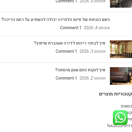
אוגוסט 5, 2026
1 Comment
האם הנוחות של פינת הלמידה יכולה להשפיע על רמת הריכוז?
אוגוסט 4, 2026
1 Comment
איך לבחור ריהוט לדירה שעוברת שיפוץ?
אוגוסט 3, 2026
1 Comment
איך לנקות כתם שמן מהספה?
אוגוסט 2, 2026
1 Comment
קטגוריות מוצרים
כסאות
קונסולות
חיפוי קיר
רהיטים במבצע!