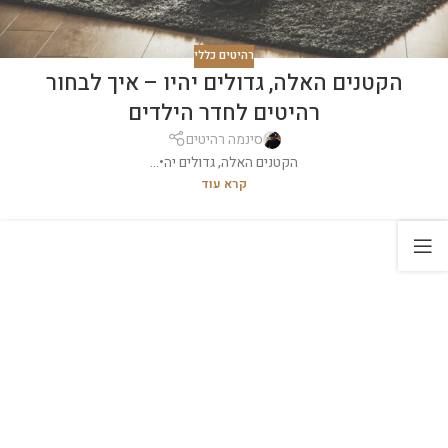
רהיטים כללי
הקטנים האלה, גדולים יהיו – איך לבחור
רהיטים לחדר הילדים
סינמה רהיטים
הקטנים האלה, גדולים יה•...
קרא עוד