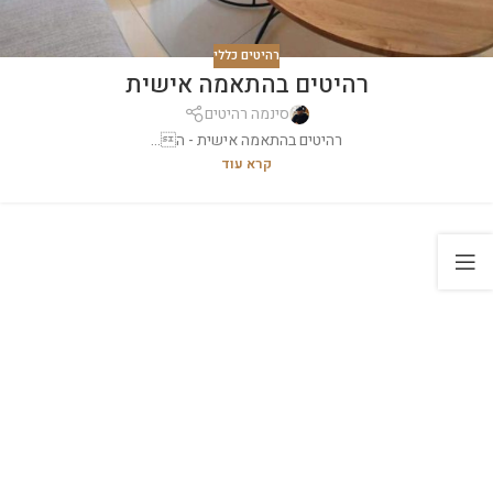
רהיטים כללי
רהיטים בהתאמה אישית
סינמה רהיטים
רהיטים בהתאמה אישית - ה...
קרא עוד