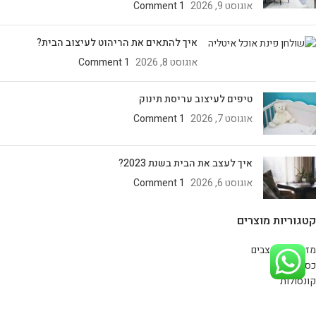
אוגוסט 9, 2026
1 Comment
איך להתאים את הריהוט לעיצוב הבית?
אוגוסט 8, 2026
1 Comment
טיפים לעיצוב עריסת תינוק
אוגוסט 7, 2026
1 Comment
איך לעצב את הבית בשנת 2023?
אוגוסט 6, 2026
1 Comment
קטגוריות מוצרים
מזנונים מעוצבים
כסאות
קונסולות
חיפוי קיר
רהיטים במבצע!