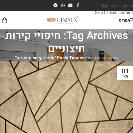
Skip to navigation
Skip to main content
תפריט
Tag Archives: חיפויי קירות
חיצוניים
סינמה חנות רהיטים
/
Posts Tagged "חיפויי קירות חיצוניים"
01
מאי