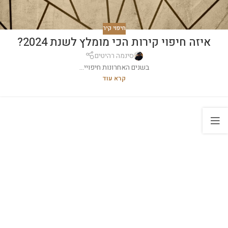
חיפוי קיר
איזה חיפוי קירות הכי מומלץ לשנת 2024?
סינמה רהיטים
בשנים האחרונות חיפויי...
קרא עוד