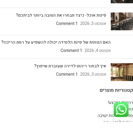
פינות אוכל- כיצד תבחרו את הטובה ביותר לביתכם?
אוגוסט 5, 2026
1 Comment
האם הנוחות של פינת הלמידה יכולה להשפיע על רמת הריכוז?
אוגוסט 4, 2026
1 Comment
איך לבחור ריהוט לדירה שעוברת שיפוץ?
אוגוסט 3, 2026
1 Comment
קטגוריות מוצרים
רהיטים במבצע!
כורסאות
ספות ומערכות ישיבה
שידות לחדר שינה
שולחנות סלון