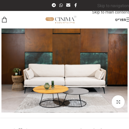
Skip to navigation
Skip to main content
תפריט
לחץ להגדלה