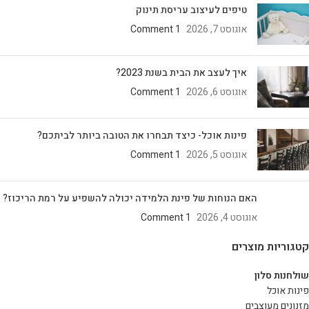
טיפים לעיצוב עריסת תינוק
אוגוסט 7, 2026
1 Comment
איך לעצב את הבית בשנת 2023?
אוגוסט 6, 2026
1 Comment
פינות אוכל- כיצד תבחרו את הטובה ביותר לביתכם?
אוגוסט 5, 2026
1 Comment
האם הנוחות של פינת הלמידה יכולה להשפיע על רמת הריכוז?
אוגוסט 4, 2026
1 Comment
קטגוריות מוצרים
שולחנות סלון
פינות אוכל
מזנונים מעוצבים