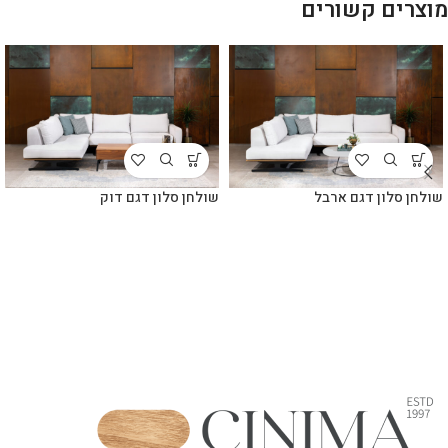
מוצרים קשורים
שולחן סלון דגם ארבל
שולחן סלון דגם דוק