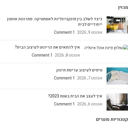
מגזין
כיצד לשלב בין פונקציונליות לאסתטיקה: פתרונות אחסון
ייחודיים לבית
אוגוסט 9, 2026
1 Comment
איך להתאים את הריהוט לעיצוב הבית?
אוגוסט 8, 2026
1 Comment
טיפים לעיצוב עריסת תינוק
אוגוסט 7, 2026
1 Comment
איך לעצב את הבית בשנת 2023?
אוגוסט 6, 2026
1 Comment
קטגוריות מוצרים