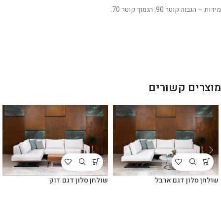
מידות – הגבוה קוטר 90, הנמוך קוטר 70.
מוצרים קשורים
שולחן סלון דגם ארבל
שולחן סלון דגם דוק