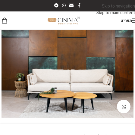
Skip to navigation
Skip to main content
תפריט
לחץ להגדלה