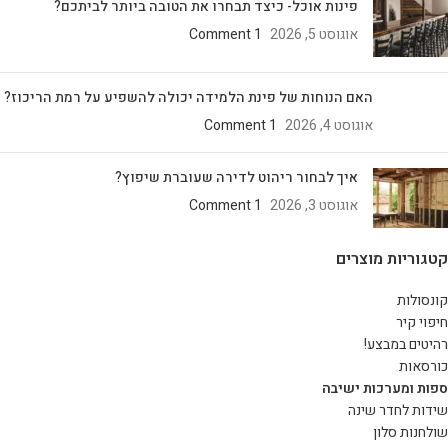
פינות אוכל- כיצד תבחרו את הטובה ביותר לביתכם?
אוגוסט 5, 2026
1 Comment
האם הנוחות של פינת הלמידה יכולה להשפיע על רמת הריכוז?
אוגוסט 4, 2026
1 Comment
איך לבחור ריהוט לדירה שעוברת שיפוץ?
אוגוסט 3, 2026
1 Comment
קטגוריות מוצרים
קונסולות
חיפוי קיר
רהיטים במבצע!
כורסאות
ספות ומערכות ישיבה
שידות לחדר שינה
שולחנות סלון