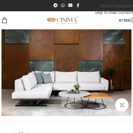
Skip to navigation
Skip to main content
תפריט
לחץ להגדלה