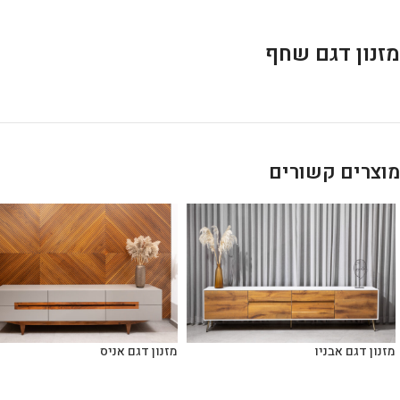
מזנון דגם שחף
מוצרים קשורים
מזנון דגם אבניו
מזנון דגם אניס