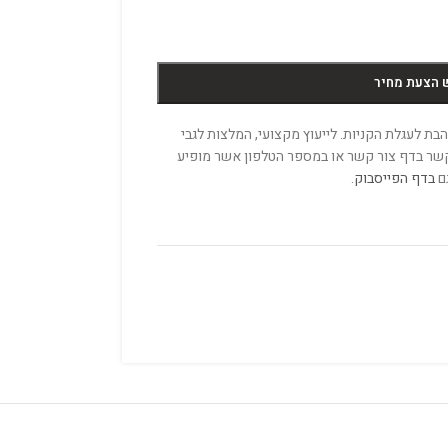
 הצעת מחיר
ת לעגלת הקניות. לייעוץ מקצועי, המלצות לגבי
 קשר בדף צור קשר או במספר הטלפון אשר מופיע
גם
בדף הפייסבוק
.