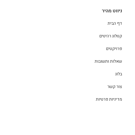
ניווט מהיר
דף הבית
קטלוג רהיטים
פרויקטים
שאלות ותשובות
בלוג
צור קשר
מדיניות פרטיות