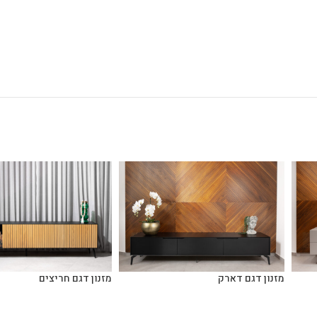
מזנון דגם דארק
מזנון דגם חריצים