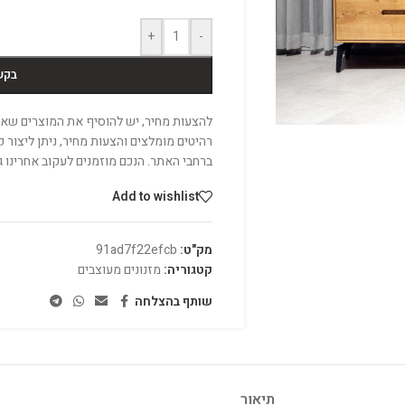
+
-
בקש
להצעות מחיר, יש להוסיף את המוצרים שאהב
רהיטים מומלצים והצעות מחיר, ניתן ליצור
ברחבי האתר. הנכם מוזמנים לעקוב אחרינו 
Add to wishlist
מק"ט:
91ad7f22efcb
קטגוריה:
מזנונים מעוצבים
שותף בהצלחה
תיאור