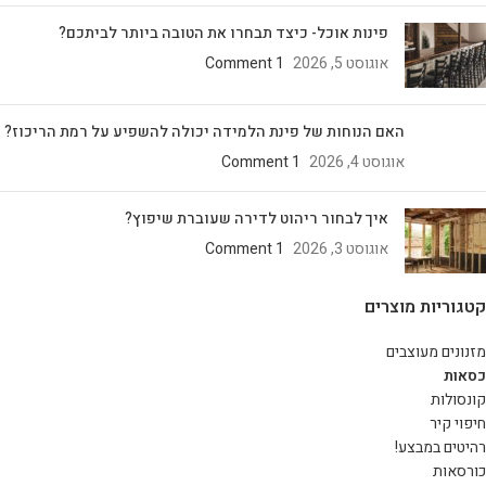
פינות אוכל- כיצד תבחרו את הטובה ביותר לביתכם?
אוגוסט 5, 2026
1 Comment
האם הנוחות של פינת הלמידה יכולה להשפיע על רמת הריכוז?
אוגוסט 4, 2026
1 Comment
איך לבחור ריהוט לדירה שעוברת שיפוץ?
אוגוסט 3, 2026
1 Comment
קטגוריות מוצרים
מזנונים מעוצבים
כסאות
קונסולות
חיפוי קיר
רהיטים במבצע!
כורסאות