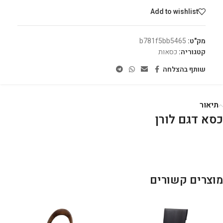
Add to wishlist
מק"ט:
b781f5bb5465
קטגוריה:
כסאות
שותף בהצלחה
תיאור
כסא דגם לורן
מוצרים קשורים