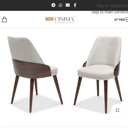
Skip to navigation
Skip to main content
תפריט
לחץ להגדלה