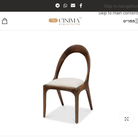
Skip to navigation
Skip to main content
תפריט
לחץ להגדלה