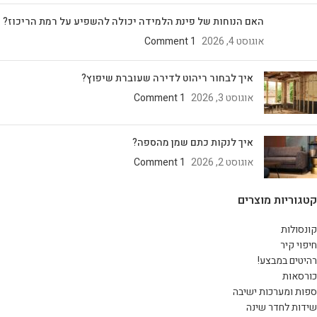
האם הנוחות של פינת הלמידה יכולה להשפיע על רמת הריכוז?
אוגוסט 4, 2026
1 Comment
איך לבחור ריהוט לדירה שעוברת שיפוץ?
אוגוסט 3, 2026
1 Comment
איך לנקות כתם שמן מהספה?
אוגוסט 2, 2026
1 Comment
קטגוריות מוצרים
קונסולות
חיפוי קיר
רהיטים במבצע!
כורסאות
ספות ומערכות ישיבה
שידות לחדר שינה