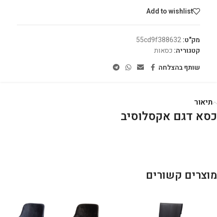
Add to wishlist
מק"ט:
55cd9f388632
קטגוריה:
כסאות
שותף בהצלחה
תיאור
כסא דגם אקסלוסיב
מוצרים קשורים