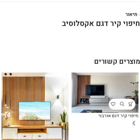
תיאור
חיפוי קיר דגם אקסלוסיב
מוצרים קשורים
חיפוי קיר דגם אורבני