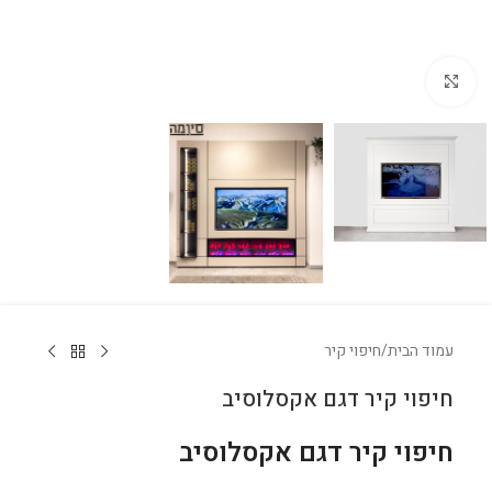
לחץ להגדלה
עמוד הבית
/
חיפוי קיר
חיפוי קיר דגם אקסלוסיב
חיפוי קיר דגם אקסלוסיב