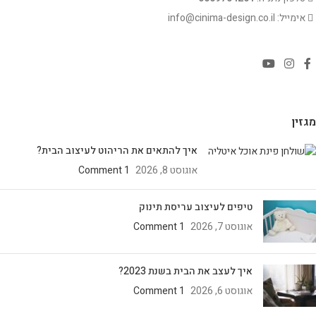
אימייל: info@cinima-design.co.il
מגזין
איך להתאים את הריהוט לעיצוב הבית?
אוגוסט 8, 2026
1 Comment
טיפים לעיצוב עריסת תינוק
אוגוסט 7, 2026
1 Comment
איך לעצב את הבית בשנת 2023?
אוגוסט 6, 2026
1 Comment