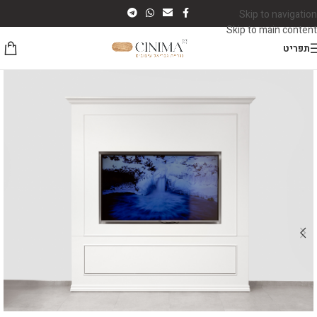
Skip to navigation
Skip to main content
תפריט