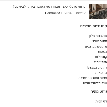
פינות אוכל- כיצד תבחרו את הטובה ביותר לביתכם?
אוגוסט 5, 2026
1 Comment
קטגוריות מוצרים
שולחנות סלון
פינות אוכל
מזנונים מעוצבים
כסאות
קונסולות
חיפוי קיר
רהיטים במבצע!
כורסאות
ספות ומערכות ישיבה
שידות לחדר שינה
ניווט מהיר
דף הבית