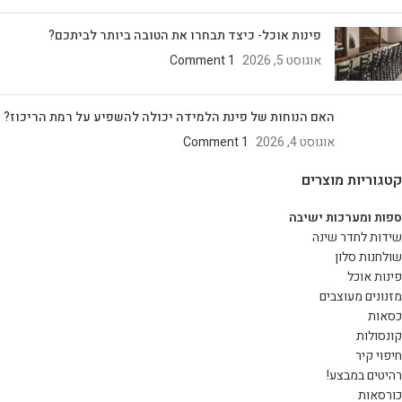
פינות אוכל- כיצד תבחרו את הטובה ביותר לביתכם?
אוגוסט 5, 2026
1 Comment
האם הנוחות של פינת הלמידה יכולה להשפיע על רמת הריכוז?
אוגוסט 4, 2026
1 Comment
קטגוריות מוצרים
ספות ומערכות ישיבה
שידות לחדר שינה
שולחנות סלון
פינות אוכל
מזנונים מעוצבים
כסאות
קונסולות
חיפוי קיר
רהיטים במבצע!
כורסאות