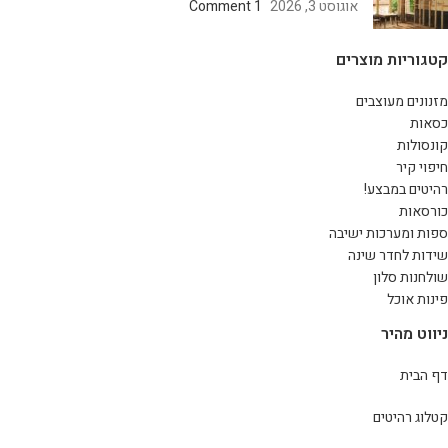
אוגוסט 3, 2026
1 Comment
קטגוריות מוצרים
מזנונים מעוצבים
כסאות
קונסולות
חיפוי קיר
רהיטים במבצע!
כורסאות
ספות ומערכות ישיבה
שידות לחדר שינה
שולחנות סלון
פינות אוכל
ניווט מהיר
דף הבית
קטלוג רהיטים