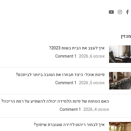
מגזין
איך לעצב את הבית בשנת 2023?
אוגוסט 6, 2026
1 Comment
פינות אוכל- כיצד תבחרו את הטובה ביותר לביתכם?
אוגוסט 5, 2026
1 Comment
האם הנוחות של פינת הלמידה יכולה להשפיע על רמת הריכוז?
אוגוסט 4, 2026
1 Comment
איך לבחור ריהוט לדירה שעוברת שיפוץ?