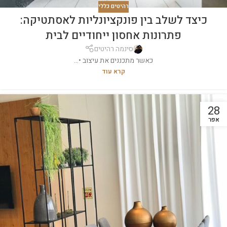
רהיטים כללי
כיצד לשלב בין פונקציונליות לאסתטיקה:
פתרונות אחסון ייחודיים לבית
סינמה רהיטים
כאשר מתכננים את עיצוב •...
קרא עוד
28
אפר