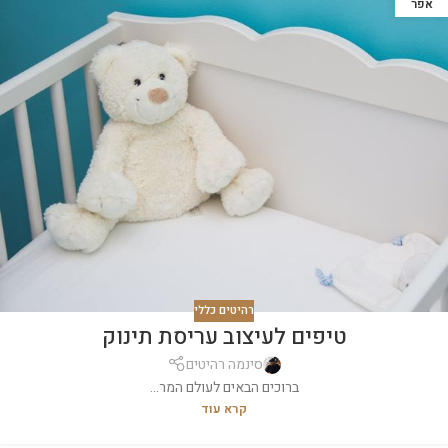
אפר
רהיטים כללי
טיפים לעיצוב עריסת תינוק
סינמה רהיטים
ברוכים הבאים לעולם המר...
קרא עוד