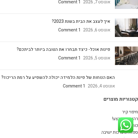
אוגוסט 7, 2026
1 Comment
איך לעצב את הבית בשנת 2023?
אוגוסט 6, 2026
1 Comment
פינות אוכל- כיצד תבחרו את הטובה ביותר לביתכם?
אוגוסט 5, 2026
1 Comment
האם הנוחות של פינת הלמידה יכולה להשפיע על רמת הריכוז?
אוגוסט 4, 2026
1 Comment
קטגוריות מוצרים
חיפוי קיר
רהיטים במבצע!
כורסאות
ספות ומערכות ישיבה