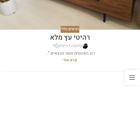
רהיטים כללי
רהיטי עץ מלא
סינמה רהיטים
רוב האנשים אשר נמצאים ”...
קרא עוד