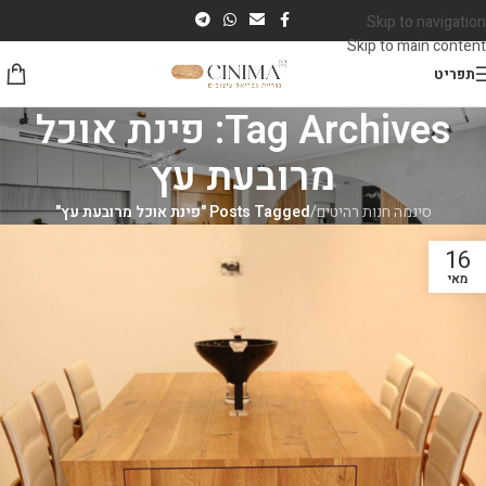
Skip to navigation
Skip to main content
תפריט
Tag Archives: פינת אוכל
מרובעת עץ
סינמה חנות רהיטים
/
Posts Tagged "פינת אוכל מרובעת עץ"
16
מאי