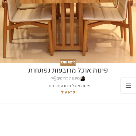
פינות אוכל
פינות אוכל מרובעות נפתחות
סינמה רהיטים
פינות אוכל מרובעות נפת...
קרא עוד