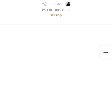
סינמה רהיטים
יתרונות וחסרונות בפינ...
קרא עוד