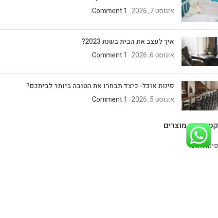
אוגוסט 7, 2026
1 Comment
איך לעצב את הבית בשנת 2023?
אוגוסט 6, 2026
1 Comment
פינות אוכל- כיצד תבחרו את הטובה ביותר לביתכם?
אוגוסט 5, 2026
1 Comment
קטגוריות מוצרים
פינות אוכל
מזנונים מעוצבים
כסאות
קונסולות
חיפוי קיר
רהיטים במבצע!
כורסאות