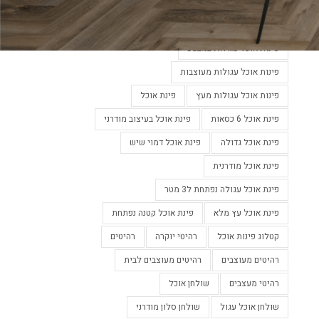
פינות אוכל מעוצבות
פינות אוכל מעוצבות בלבן
פינות אוכל מעוצבות נפתחות
פינות אוכל עגולות במבצע
פינות אוכל עגולות מעוצבות
פינות אוכל עגולות מעץ
פינת אוכל
פינת אוכל 6 כסאות
פינת אוכל בעיצוב מודרני
פינת אוכל גדולה
פינת אוכל דמוי שיש
פינת אוכל מודרנית
פינת אוכל עגולה נפתחת ל3 מטר
פינת אוכל עץ מלא
פינת אוכל קטנה נפתחת
קטלוג פינות אוכל
רהיטי יוקרה
רהיטים
רהיטים מעוצבים
רהיטים מעוצבים לבית
רהיטי מעצבים
שולחן אוכל
שולחן אוכל עגול
שולחן סלון מודרני