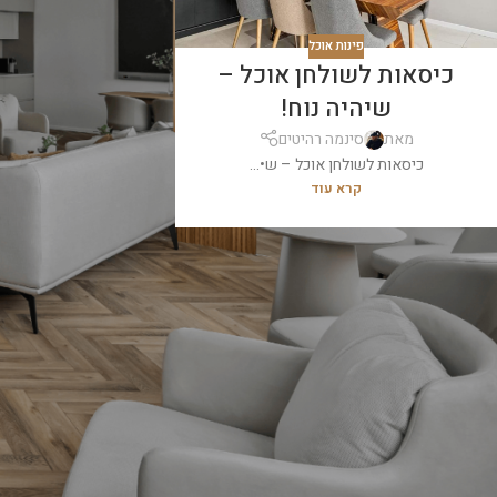
פינות אוכל
כיסאות לשולחן אוכל –
שיהיה נוח!
מאת
סינמה רהיטים
כיסאות לשולחן אוכל – ש•...
קרא עוד