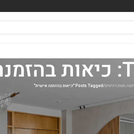
שית
נמה חנות רהיטים
/
Posts Tagged "כיאות בהזמנה אישית"