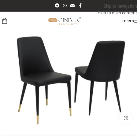
Skip to navigation
Skip to main content
תפריט
לחץ להגדלה