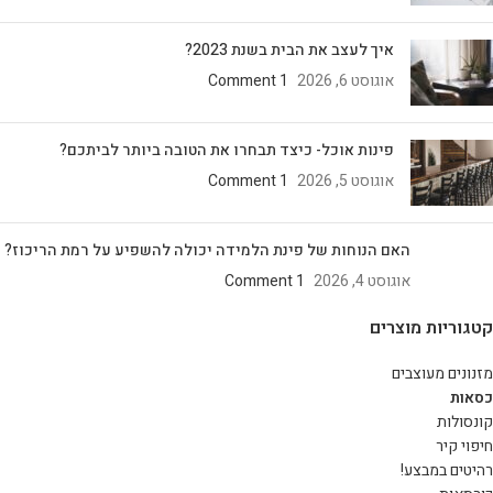
איך לעצב את הבית בשנת 2023?
אוגוסט 6, 2026
1 Comment
פינות אוכל- כיצד תבחרו את הטובה ביותר לביתכם?
אוגוסט 5, 2026
1 Comment
האם הנוחות של פינת הלמידה יכולה להשפיע על רמת הריכוז?
אוגוסט 4, 2026
1 Comment
קטגוריות מוצרים
מזנונים מעוצבים
כסאות
קונסולות
חיפוי קיר
רהיטים במבצע!