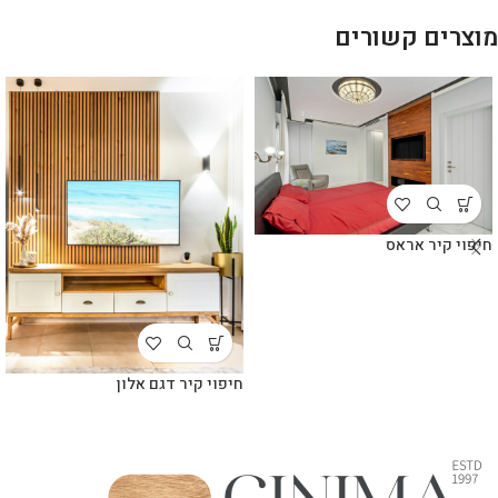
מוצרים קשורים
חיפוי קיר אראס
חיפוי קיר דגם אלון