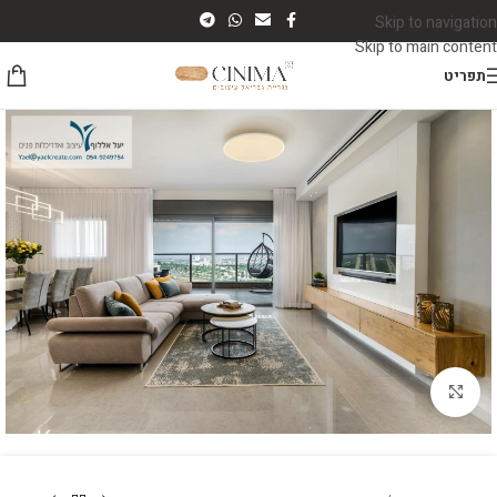
Skip to navigation
Skip to main content
תפריט
לחץ להגדלה