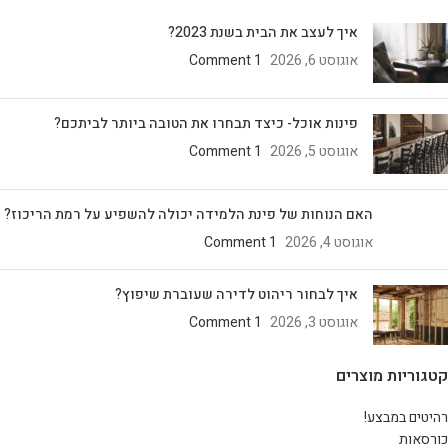
איך לעצב את הבית בשנת 2023?
אוגוסט 6, 2026
1 Comment
פינות אוכל- כיצד תבחרו את הטובה ביותר לביתכם?
אוגוסט 5, 2026
1 Comment
האם הנוחות של פינת הלמידה יכולה להשפיע על רמת הריכוז?
אוגוסט 4, 2026
1 Comment
איך לבחור ריהוט לדירה שעוברת שיפוץ?
אוגוסט 3, 2026
1 Comment
קטגוריות מוצרים
רהיטים במבצע!
כורסאות