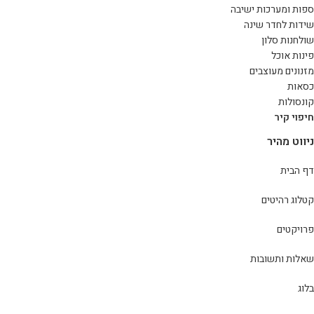
ספות ומערכות ישיבה
שידות לחדר שינה
שולחנות סלון
פינות אוכל
מזנונים מעוצבים
כסאות
קונסולות
חיפוי קיר
ניווט מהיר
דף הבית
קטלוג רהיטים
פרויקטים
שאלות ותשובות
בלוג